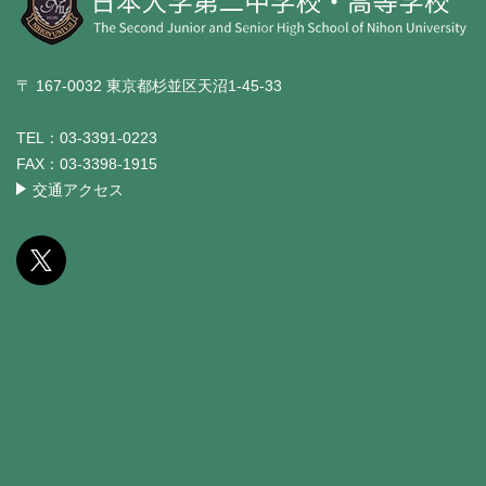
〒 167-0032 東京都杉並区天沼1-45-33
TEL：
03-3391-0223
FAX：
03-3398-1915
交通アクセス