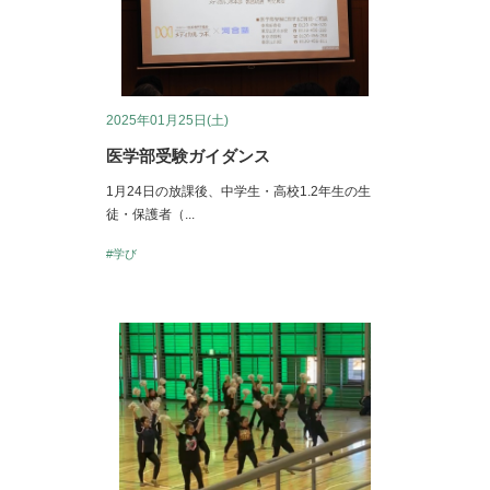
2025年01月25日(土)
医学部受験ガイダンス
1月24日の放課後、中学生・高校1.2年生の生
徒・保護者（...
#学び