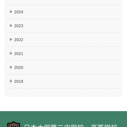
2024
2023
2022
2021
2020
2019