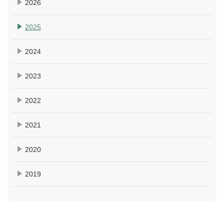
2026
2025
2024
2023
2022
2021
2020
2019