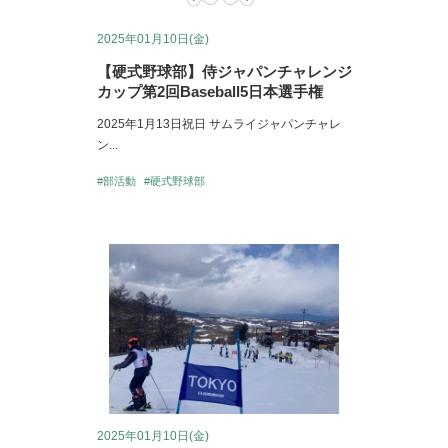
2025年01月10日(金)
【硬式野球部】侍ジャパンチャレンジ
カップ第2回Baseball5日本選手権
2025年1月13日祝日 サムライジャパンチャレ
ン...
#部活動
#硬式野球部
2025年01月10日(金)