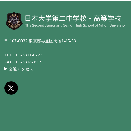
〒 167-0032 東京都杉並区天沼1-45-33
TEL：
03-3391-0223
FAX：
03-3398-1915
交通アクセス