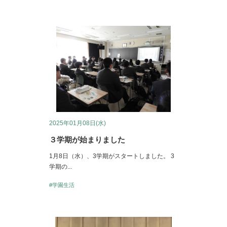
2025年01月08日(水)
３学期が始まりました
1月8日（水）、3学期がスタートしました。 3
学期の...
#学園生活