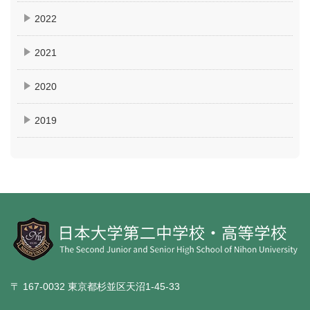
2022
2021
2020
2019
〒 167-0032 東京都杉並区天沼1-45-33