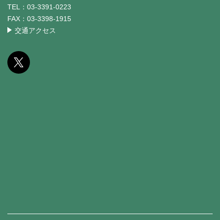
TEL：
03-3391-0223
FAX：
03-3398-1915
交通アクセス