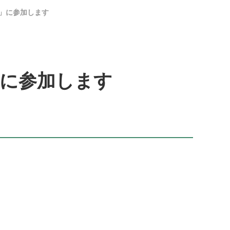
会」に参加します
」に参加します