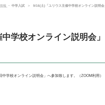
試情報
・ 中学入試
9/16(土)「ユリウス主催中学校オンライン説明
ス主催中学校オンライン説明会
第2回中学校オンライン説明会」へ参加致します。
（ZOOM利用）