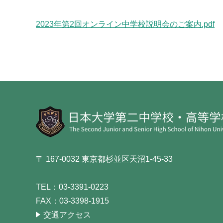
2023年第2回オンライン中学校説明会のご案内.pdf
〒 167-0032 東京都杉並区天沼1-45-33
TEL：
03-3391-0223
FAX：
03-3398-1915
交通アクセス