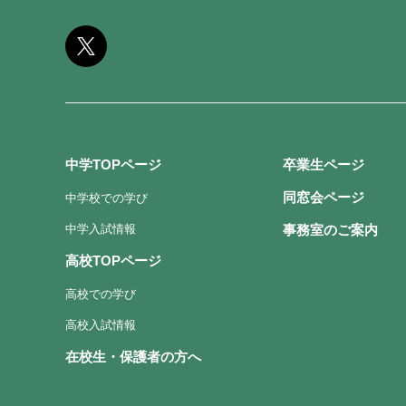
中学TOPページ
卒業生ページ
同窓会ページ
中学校での学び
中学入試情報
事務室のご案内
高校TOPページ
高校での学び
高校入試情報
在校生・保護者の方へ