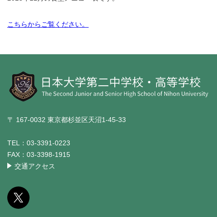
こちらからご覧ください。
〒 167-0032 東京都杉並区天沼1-45-33
TEL：
03-3391-0223
FAX：
03-3398-1915
交通アクセス