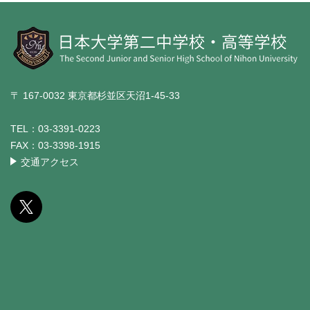
〒 167-0032 東京都杉並区天沼1-45-33
TEL：
03-3391-0223
FAX：
03-3398-1915
交通アクセス