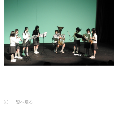
一覧へ戻る