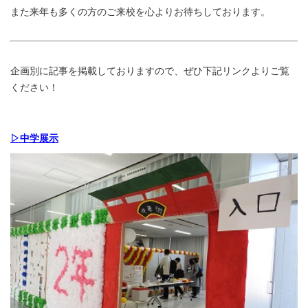
また来年も多くの方のご来校を心よりお待ちしております。
企画別に記事を掲載しておりますので、ぜひ下記リンクよりご覧
ください！
▷中学展示