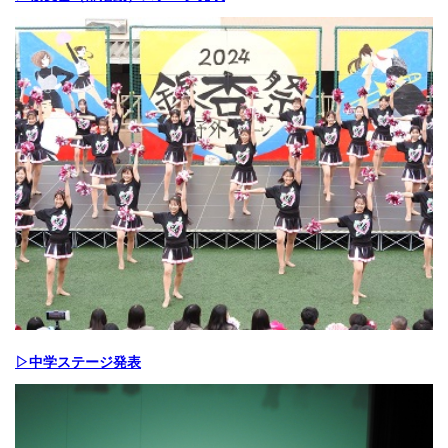
▷中学ステージ発表