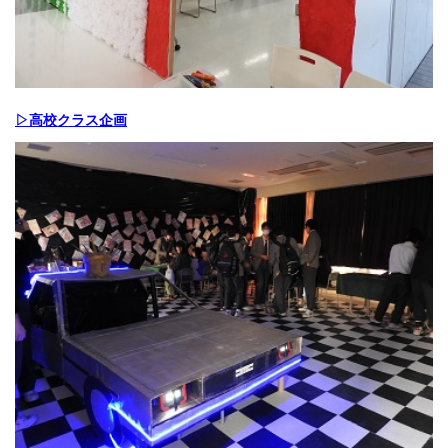
▷高校クラス企画