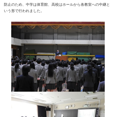
防止のため、中学は体育館、高校はホールから各教室への中継と
いう形で行われました。