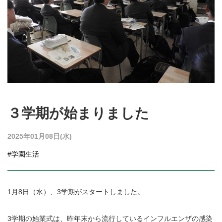
３学期が始まりました
2025年01月08日(水)
#学園生活
1月8日（水）、3学期がスタートしました。
3学期の始業式は、昨年末から流行しているインフルエンザの感染