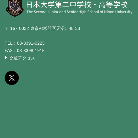
〒 167-0032 東京都杉並区天沼1-45-33
TEL：
03-3391-0223
FAX：
03-3398-1915
交通アクセス