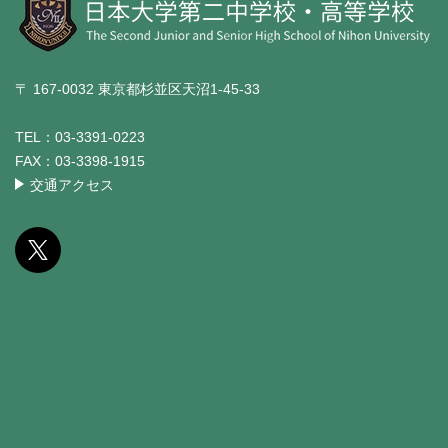
〒 167-0032 東京都杉並区天沼1-45-33
TEL：
03-3391-0223
FAX：
03-3398-1915
交通アクセス