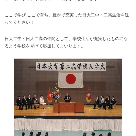
ここで学び ここで育ち、豊かで充実した日大二中・二高生活を送
ってください！
日大二中・日大二高の仲間として、学校生活が充実したものにな
るよう学校を挙げて応援してまいります。