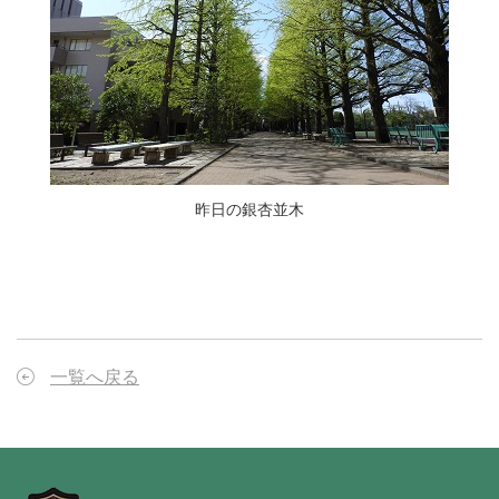
昨日の銀杏並木
一覧へ戻る