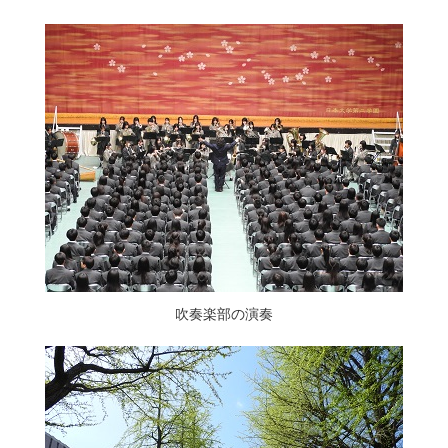
吹奏楽部の演奏