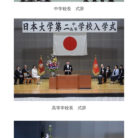
中学校長 式辞
高等学校長 式辞