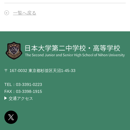
一覧へ戻る
〒 167-0032 東京都杉並区天沼1-45-33
TEL：
03-3391-0223
FAX：
03-3398-1915
交通アクセス