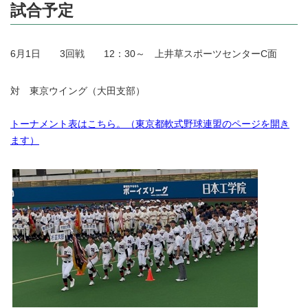
試合予定
6月1日 3回戦 12：30～ 上井草スポーツセンターC面
対 東京ウイング（大田支部）
トーナメント表はこちら。（東京都軟式野球連盟のページを開き
ます）