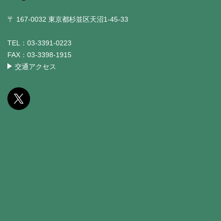
〒 167-0032 東京都杉並区天沼1-45-33
TEL：
03-3391-0223
FAX：
03-3398-1915
交通アクセス