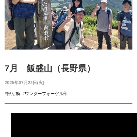
7月 飯盛山（長野県）
2025年07月22日(火)
#部活動
#ワンダーフォーゲル部