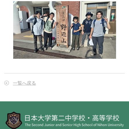
一覧へ戻る