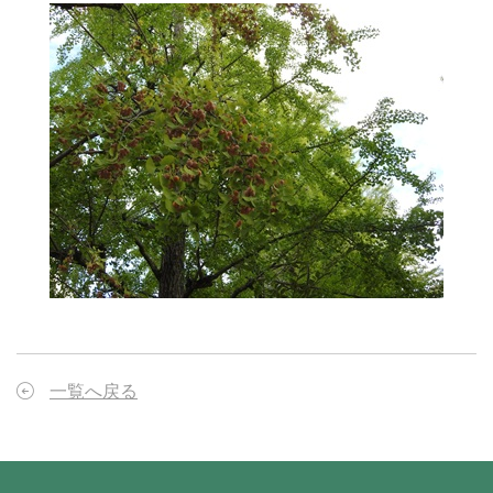
一覧へ戻る