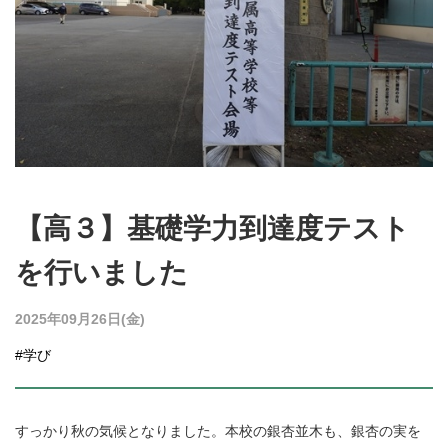
【高３】基礎学力到達度テスト
を行いました
2025年09月26日(金)
#学び
すっかり秋の気候となりました。本校の銀杏並木も、銀杏の実を