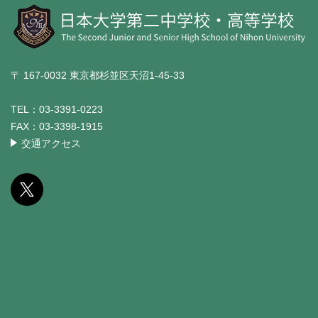
〒 167-0032 東京都杉並区天沼1-45-33
TEL：
03-3391-0223
FAX：
03-3398-1915
交通アクセス