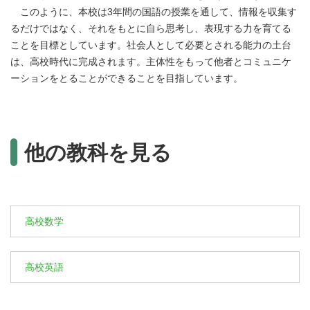
このように、本校は3年間の国語の授業を通して、情報を収集す
るだけではなく、それをもとに自ら思考し、表現する力を育てる
ことを目標としています。社会人として必要とされる能力の土台
は、高校時代に完成されます。主体性をもって他者とコミュニケ
ーションをとることができることを目指しています。
他の教科を見る
高校数学
高校英語