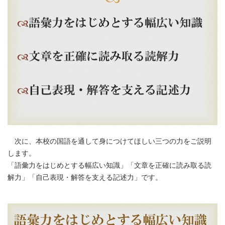
次に、本校の国語を通して身につけてほしい三つの力をご説明
します。
「語彙力をはじめとする幅広い知識」「文章を正確に読み取る読
解力」「自己表現・解答を支える記述力」です。