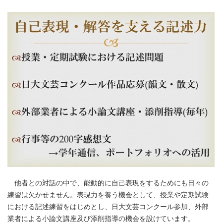
他者との対話の中で、能動的に自己表現をするためにも日々の
練習は欠かせません。表現力を養う機会として、授業や定期試験
における記述練習をはじめとし、日大文芸コンクール参加、外部
業者による小論文講座及び添削指導の機会を設けています。