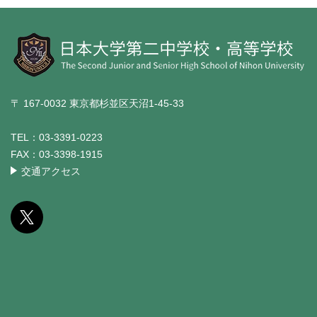
〒 167-0032 東京都杉並区天沼1-45-33
TEL：
03-3391-0223
FAX：
03-3398-1915
交通アクセス