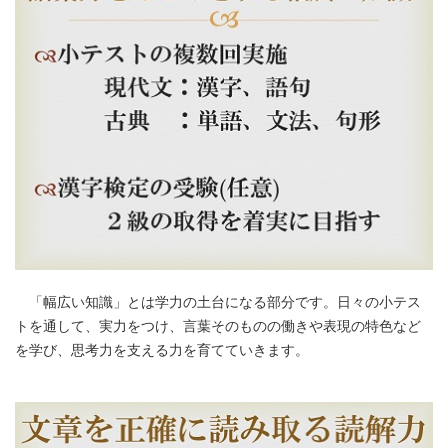
「幅広い知識」とは学力の土台になる部分です。日々の小テス
トを通して、実力をつけ、言葉そのものの働きや表現の特色など
を学び、思考力を支える力を育てていきます。