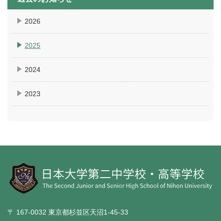
2026
2025
2024
2023
〒 167-0032 東京都杉並区天沼1-45-33