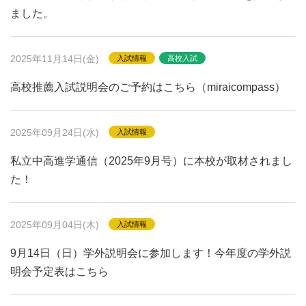
ました。
2025年11月14日(金)
入試情報
高校入試
高校推薦入試説明会のご予約はこちら（miraicompass）
2025年09月24日(水)
入試情報
私立中高進学通信（2025年9月号）に本校が取材されまし
た！
2025年09月04日(木)
入試情報
9月14日（日）学外説明会に参加します！今年度の学外説
明会予定表はこちら