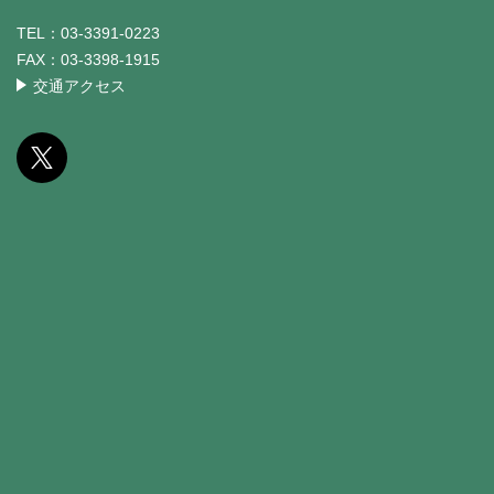
TEL：
03-3391-0223
FAX：
03-3398-1915
交通アクセス