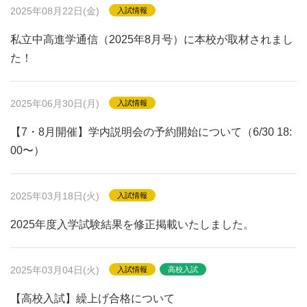
2025年08月22日(金)
入試情報
私立中高進学通信（2025年8月号）に本校が取材されまし
た！
2025年06月30日(月)
入試情報
【7・8月開催】学内説明会の予約開始について（6/30 18:
00〜）
2025年03月18日(火)
入試情報
2025年度入学試験結果を修正掲載いたしました。
2025年03月04日(火)
入試情報
高校入試
【高校入試】繰上げ合格について