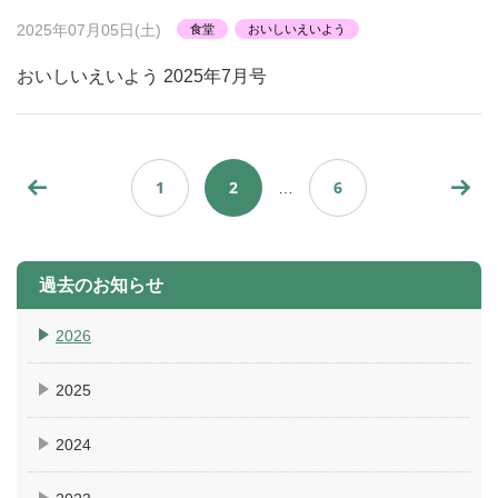
2025年07月05日(土)
食堂
おいしいえいよう
おいしいえいよう 2025年7月号
1
2
6
…
過去のお知らせ
2026
2025
2024