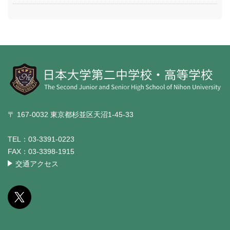
〒 167-0032 東京都杉並区天沼1-45-33
TEL：
03-3391-0223
FAX：
03-3398-1915
交通アクセス