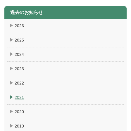
過去のお知らせ
2026
2025
2024
2023
2022
2021
2020
2019