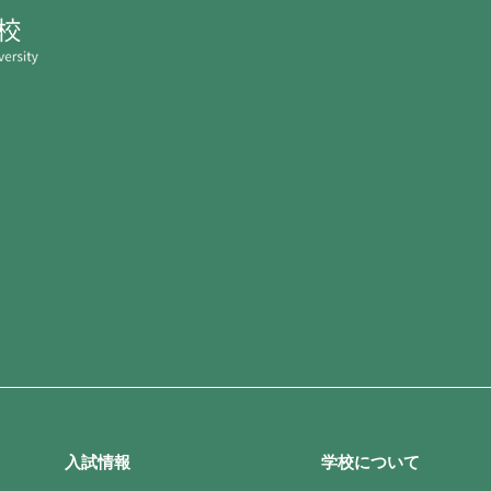
入試情報
学校について