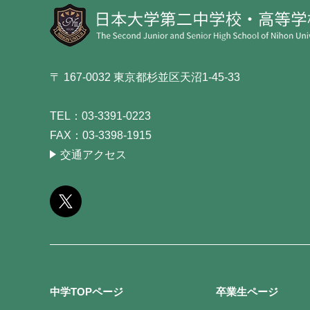
〒 167-0032 東京都杉並区天沼1-45-33
TEL：
03-3391-0223
FAX：
03-3398-1915
交通アクセス
中学TOPページ
卒業生ページ