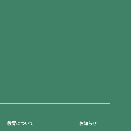
教育について
お知らせ