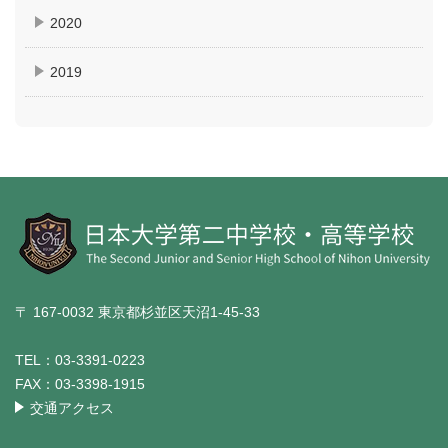
2020
2019
〒 167-0032 東京都杉並区天沼1-45-33
TEL：
03-3391-0223
FAX：
03-3398-1915
交通アクセス