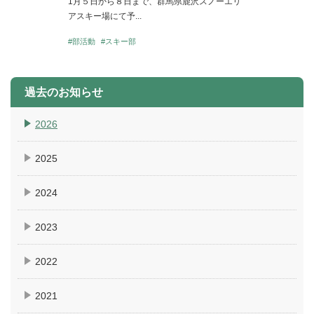
1月５日から８日まで、群馬県鹿沢スノーエリ
アスキー場にて予...
#部活動
#スキー部
過去のお知らせ
2026
2025
2024
2023
2022
2021