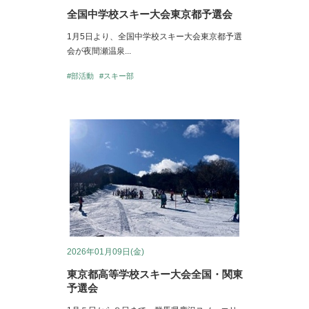
全国中学校スキー大会東京都予選会
1月5日より、全国中学校スキー大会東京都予選
会が夜間瀬温泉...
#部活動
#スキー部
2026年01月09日(金)
東京都高等学校スキー大会全国・関東
予選会